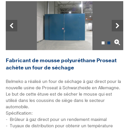
Précédent
Suivant
Fabricant de mousse polyuréthane Proseat
achète un four de séchage
Belmeko a réalisé un four de séchage à gaz direct pour la
nouvelle usine de Proseat à Schwarzheide en Allemagne.
Le but de cette étuve est de sécher le mouse qui est
utilisé dans les coussins de siège dans le secteur
automobile.
Spécification:
- Brûleur à gaz direct pour un rendement maximal
- Tuyaux de distribution pour obtenir un température