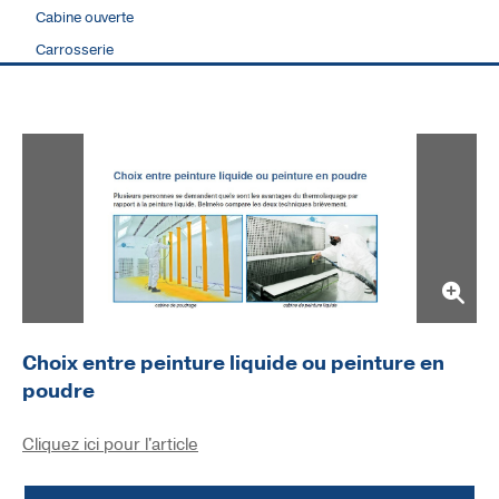
Cabine ouverte
Carrosserie
Choix entre peinture liquide ou peinture en
poudre
Cliquez ici pour l'article