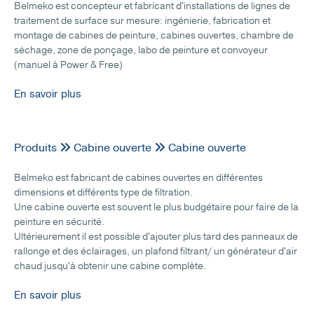
Belmeko est concepteur et fabricant d'installations de lignes de
traitement de surface sur mesure: ingénierie, fabrication et
montage de cabines de peinture, cabines ouvertes, chambre de
séchage, zone de ponçage, labo de peinture et convoyeur
(manuel à Power & Free)
En savoir plus
Produits
Cabine ouverte
Cabine ouverte
Belmeko est fabricant de cabines ouvertes en différentes
dimensions et différents type de filtration.
Une cabine ouverte est souvent le plus budgétaire pour faire de la
peinture en sécurité.
Ultérieurement il est possible d'ajouter plus tard des panneaux de
rallonge et des éclairages, un plafond filtrant/ un générateur d'air
chaud jusqu'à obtenir une cabine complète.
En savoir plus