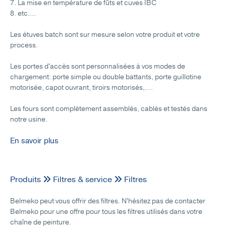
7. La mise en température de fûts et cuves IBC
8. etc....
Les étuves batch sont sur mesure selon votre produit et votre
process.
Les portes d'accès sont personnalisées à vos modes de
chargement: porte simple ou double battants, porte guillotine
motorisée, capot ouvrant, tiroirs motorisés,....
Les fours sont complètement assemblés, cablés et testés dans
notre usine.
En savoir plus
Produits
Filtres & service
Filtres
Belmeko peut vous offrir des filtres. N'hésitez pas de contacter
Belmeko pour une offre pour tous les filtres utilisés dans votre
chaîne de peinture.