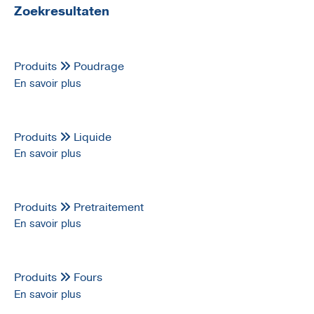
Zoekresultaten
Produits
Poudrage
En savoir plus
Produits
Liquide
En savoir plus
Produits
Pretraitement
En savoir plus
Produits
Fours
En savoir plus