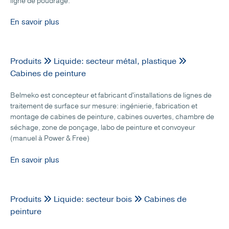
ligne de poudrage.
En savoir plus
Produits
Liquide: secteur métal, plastique
Cabines de peinture
Belmeko est concepteur et fabricant d'installations de lignes de
traitement de surface sur mesure: ingénierie, fabrication et
montage de cabines de peinture, cabines ouvertes, chambre de
séchage, zone de ponçage, labo de peinture et convoyeur
(manuel à Power & Free)
En savoir plus
Produits
Liquide: secteur bois
Cabines de
peinture