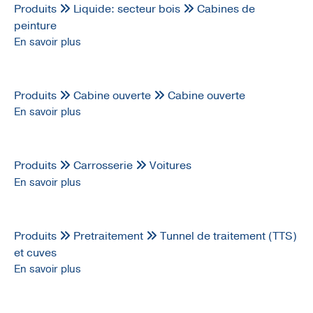
Produits
Liquide: secteur bois
Cabines de
peinture
En savoir plus
Produits
Cabine ouverte
Cabine ouverte
En savoir plus
Produits
Carrosserie
Voitures
En savoir plus
Produits
Pretraitement
Tunnel de traitement (TTS)
et cuves
En savoir plus