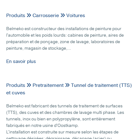
Produits
Carrosserie
Voitures
Belmeko est constructeur des installations de peinture pour
l'automobile et les poids lourds: cabines de peinture, aires de
préparation et de ponçage, zone de lavage, laboratoires de
peinture, magasin de stockage,...
En savoir plus
Produits
Pretraitement
Tunnel de traitement (TTS)
et cuves
Belmeko est fabricant des tunnels de traitement de surfaces
(TTS), des cuves et des chambres de lavage multi phase. Les
tunnels, inox ou bien en polypropylène, sont entièrement
fabriqués en notre usine d'Oostkamp.
L'installation est construite sur mesure selon les étapes de
nettoyage désirées: dégraissage, décapage (acier) ou