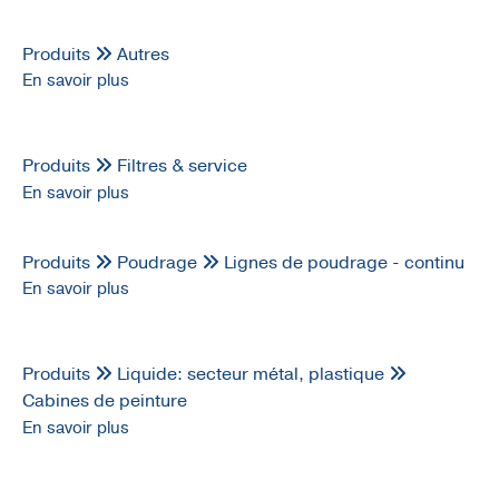
Produits
Autres
En savoir plus
Produits
Filtres & service
En savoir plus
Produits
Poudrage
Lignes de poudrage - continu
En savoir plus
Produits
Liquide: secteur métal, plastique
Cabines de peinture
En savoir plus