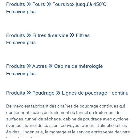
Produits
Fours
Fours box jusqu'à 450°C
En savoir plus
Produits
Filtres & service
Filtres
En savoir plus
Produits
Autres
Cabine de métrologie
En savoir plus
Produits
Poudrage
Lignes de poudrage - continu
Belmeko est fabricant des chaînes de poudrage continues qui
contiennent: cuves de traitement ou tunnel de traitement de
surfaces, tunnel de séchage, cabine de poudrage avec cyclone
éventuel, tunnel de cuisson, convoyeur aérien. Belmeko fait les
études, l’ingénierie, le montage et le service après vente de votre