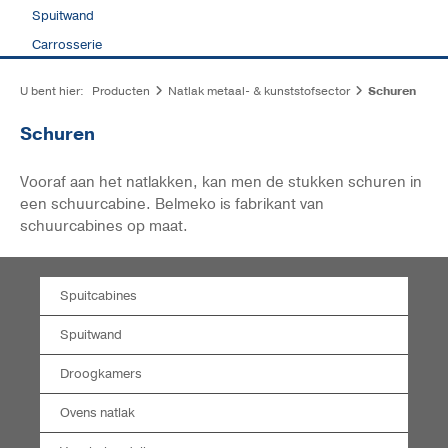
Spuitwand
Carrosserie
U bent hier:
Producten
Natlak metaal- & kunststofsector
Schuren
Schuren
Vooraf aan het natlakken, kan men de stukken schuren in
een schuurcabine. Belmeko is fabrikant van
schuurcabines op maat.
Spuitcabines
Spuitwand
Droogkamers
Ovens natlak