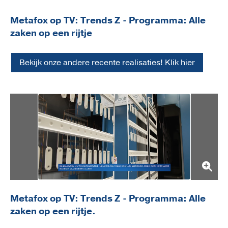
Metafox op TV: Trends Z - Programma: Alle
zaken op een rijtje
Bekijk onze andere recente realisaties! Klik hier
Metafox op TV: Trends Z - Programma: Alle
zaken op een rijtje.